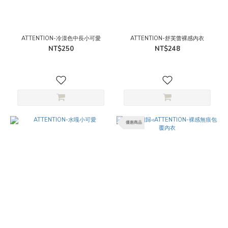
ATTENTION-冷漠色中長小可愛
ATTENTION-舒芙蕾裸感內衣
NT$250
NT$248
優惠商品