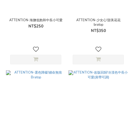
ATTENTION-海鹽低飽和中長小可愛
ATTENTION-少女心!甜美花花
bratop
NT$250
NT$350