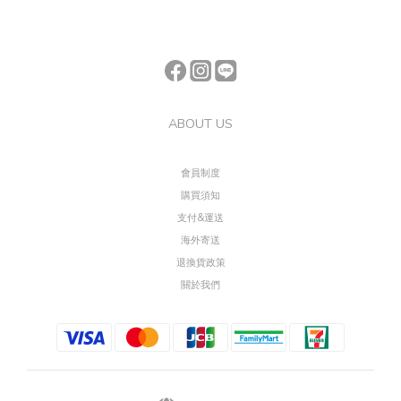
ABOUT US
會員制度
購買須知
支付&運送
海外寄送
退換貨政策
關於我們