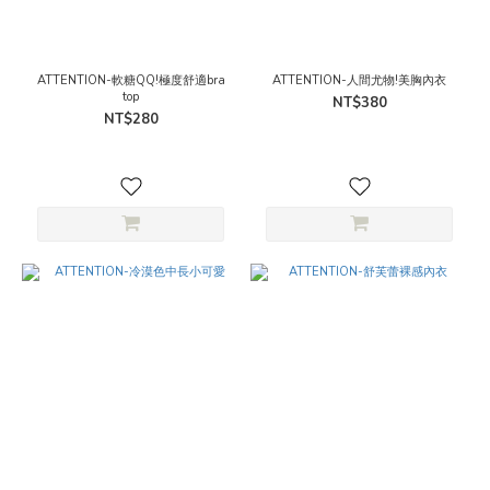
ATTENTION-軟糖QQ!極度舒適bra
ATTENTION-人間尤物!美胸內衣
top
NT$380
NT$280