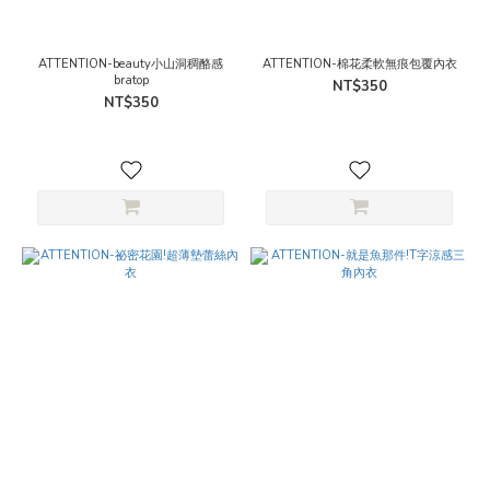
ATTENTION-beauty小山洞稠酪感
ATTENTION-棉花柔軟無痕包覆內衣
bratop
NT$350
NT$350