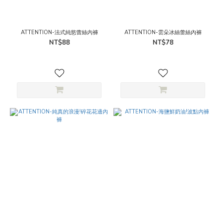
ATTENTION-法式純慾蕾絲內褲
ATTENTION-雲朵冰絲蕾絲內褲
NT$88
NT$78