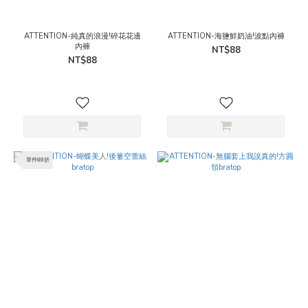
ATTENTION-純真的浪漫!碎花花邊
ATTENTION-海鹽鮮奶油!波點內褲
內褲
NT$88
NT$88
單件88折