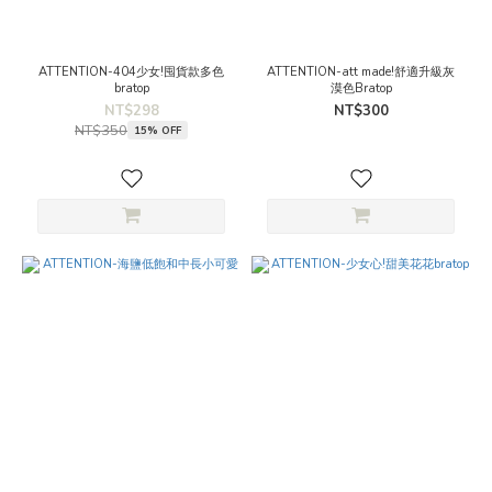
ATTENTION-404少女!囤貨款多色
ATTENTION-att made!舒適升級灰
bratop
漠色Bratop
NT$298
NT$300
NT$350
15% OFF