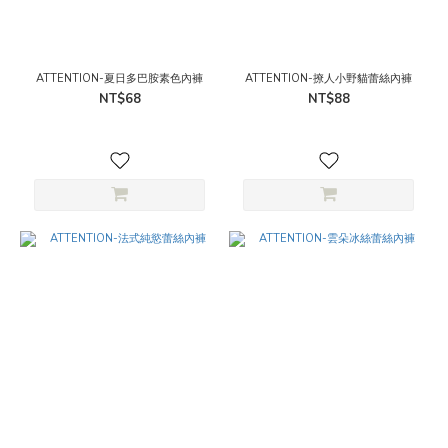
ATTENTION-夏日多巴胺素色內褲
ATTENTION-撩人小野貓蕾絲內褲
NT$68
NT$88