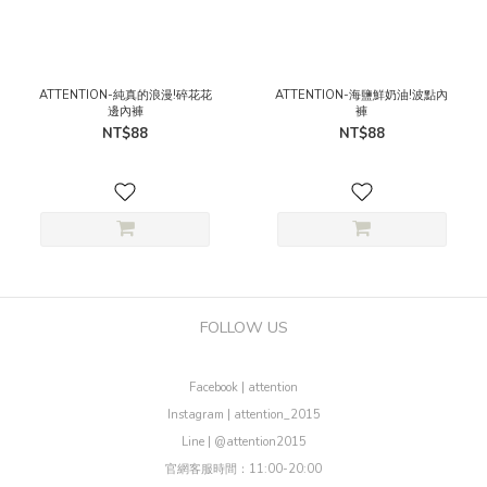
ATTENTION-純真的浪漫!碎花花
ATTENTION-海鹽鮮奶油!波點內
邊內褲
褲
NT$88
NT$88
FOLLOW US
Facebook | attention
Instagram | attention_2015
Line | @attention2015
官網客服時間：11:00-20:00