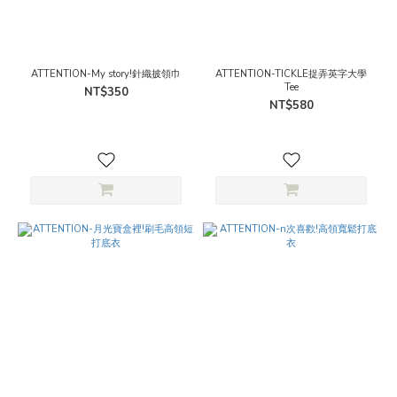
ATTENTION-My story!針織披領巾
ATTENTION-TICKLE捉弄英字大學
Tee
NT$350
NT$580