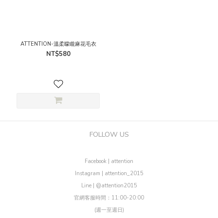
ATTENTION-溫柔矇矓麻花毛衣
NT$580
FOLLOW US
Facebook | attention
Instagram | attention_2015
Line | @attention2015
官網客服時間：11:00-20:00
(週一至週日)