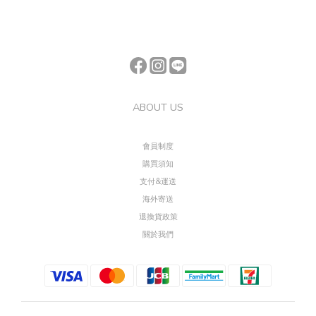
ABOUT US
會員制度
購買須知
支付&運送
海外寄送
退換貨政策
關於我們