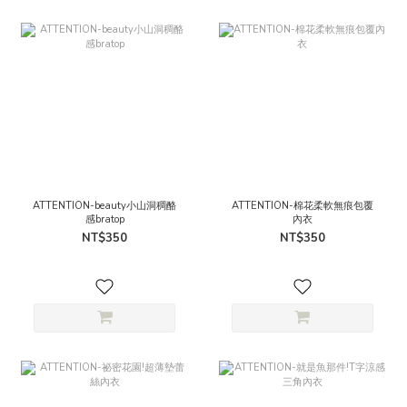
ATTENTION-beauty小山洞稠酪
ATTENTION-棉花柔軟無痕包覆
感bratop
內衣
NT$350
NT$350