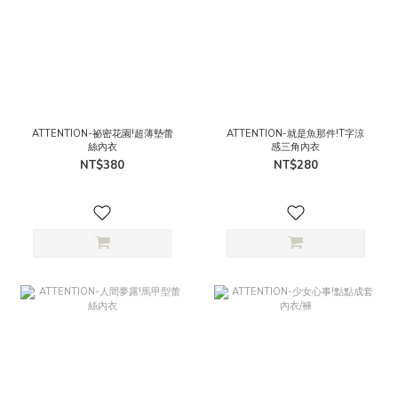
ATTENTION-祕密花園!超薄墊蕾
ATTENTION-就是魚那件!T字涼
絲內衣
感三角內衣
NT$380
NT$280