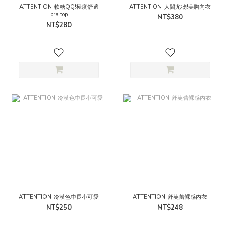
ATTENTION-軟糖QQ!極度舒適
ATTENTION-人間尤物!美胸內衣
bra top
NT$380
NT$280
ATTENTION-冷漠色中長小可愛
ATTENTION-舒芙蕾裸感內衣
NT$250
NT$248