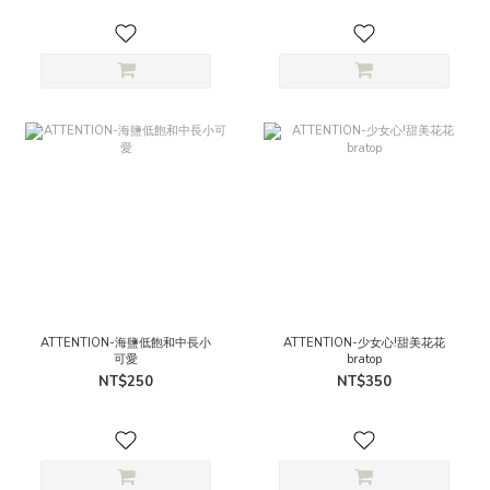
ATTENTION-海鹽低飽和中長小
ATTENTION-少女心!甜美花花
可愛
bratop
NT$250
NT$350