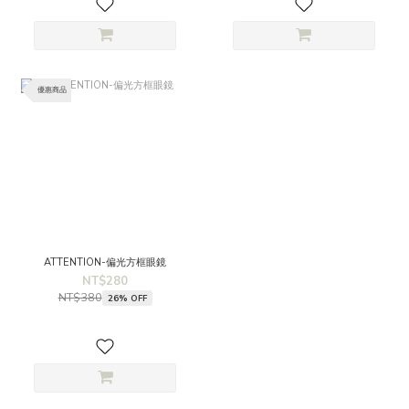
優惠商品
ATTENTION-偏光方框眼鏡
NT$280
NT$380
26% OFF