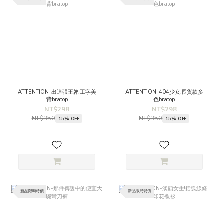
ATTENTION-出這張王牌!工字美
ATTENTION-404少女!囤貨款多
背bratop
色bratop
NT$298
NT$298
NT$350
NT$350
15% OFF
15% OFF
新品限時特價
新品限時特價