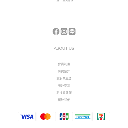
(週一至週日)
ABOUT US
會員制度
購買須知
支付&運送
海外寄送
退換貨政策
關於我們