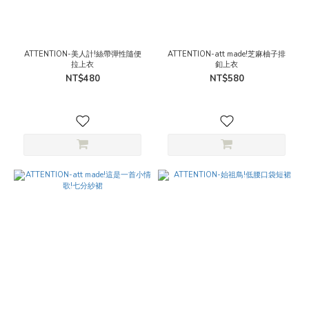
ATTENTION-美人計!絲帶彈性隨便
ATTENTION-att made!芝麻柚子排
拉上衣
釦上衣
NT$480
NT$580