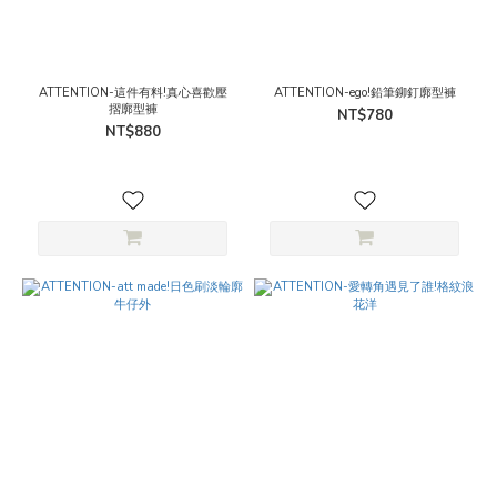
ATTENTION-這件有料!真心喜歡壓
ATTENTION-ego!鉛筆鉚釘廓型褲
摺廓型褲
NT$780
NT$880