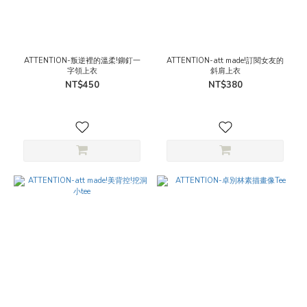
ATTENTION-叛逆裡的溫柔!鉚釘一
ATTENTION-att made!訂閱女友的
字領上衣
斜肩上衣
NT$450
NT$380