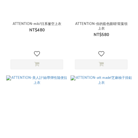
ATTENTION-miki!日系簍空上衣
ATTENTION-你的藍色眼睛!荷葉領
上衣
NT$480
NT$580