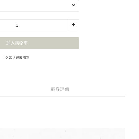
加入購物車
加入追蹤清單
顧客評價