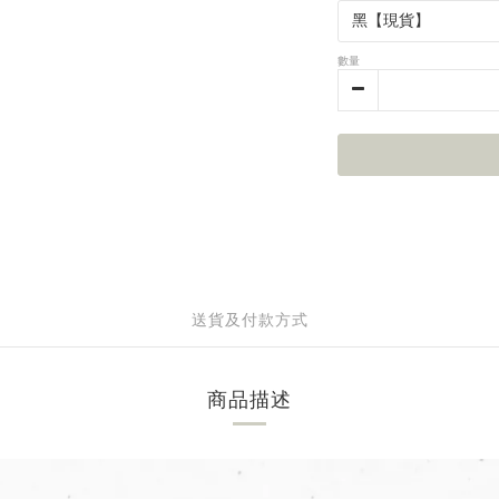
數量
送貨及付款方式
商品描述