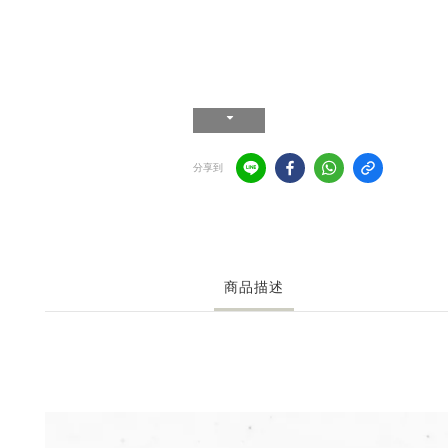
分享到
商品描述