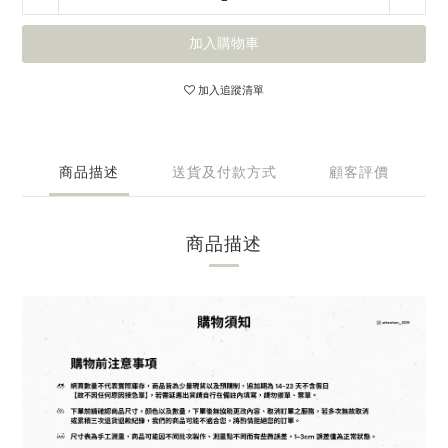
加入購物車
加入追蹤清單
商品描述
送貨及付款方式
顧客評價
商品描述