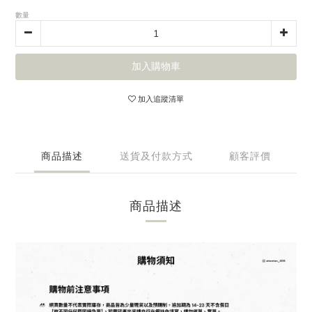
數量
加入購物車
加入追蹤清單
商品描述
送貨及付款方式
顧客評價
商品描述