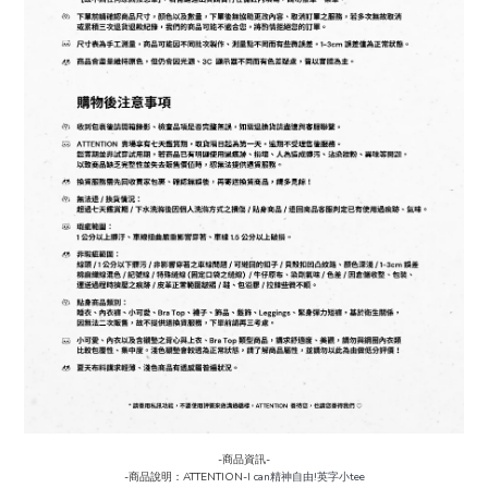
-商品資訊-
-商品說明：ATTENTION-
I can精神自由!英字小tee