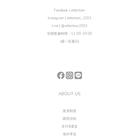
Facebook | attention
Instagram | attention_2015
Line | @attention2015
官網客服時間：11:00-20:00
(週一至週日)
ABOUT US
會員制度
購買須知
支付&運送
海外寄送