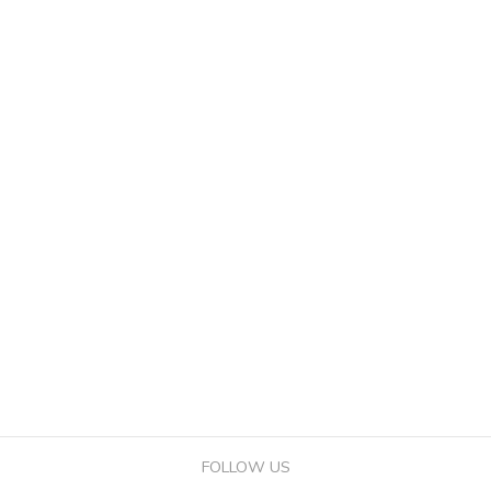
FOLLOW US