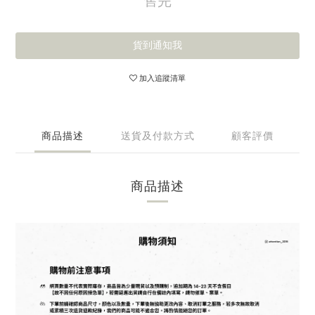
售完
貨到通知我
加入追蹤清單
商品描述
送貨及付款方式
顧客評價
商品描述