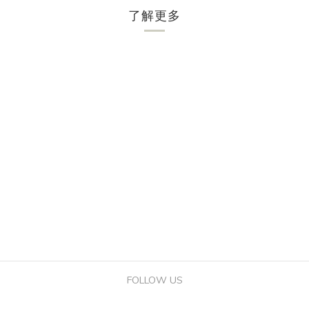
了解更多
FOLLOW US