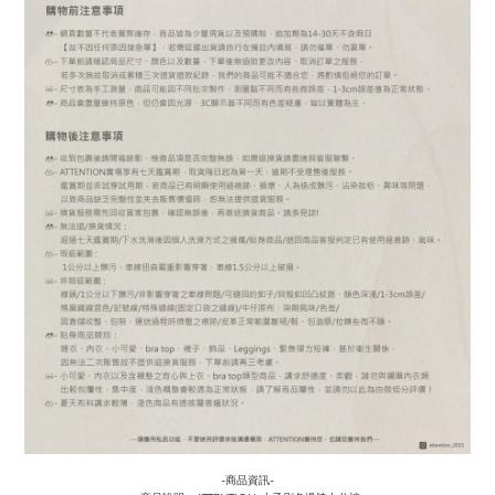
-商品資訊-