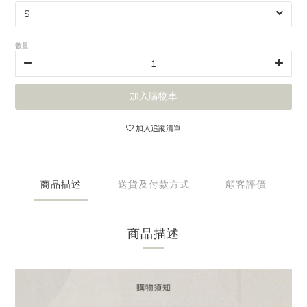
數量
加入購物車
加入追蹤清單
商品描述
送貨及付款方式
顧客評價
商品描述