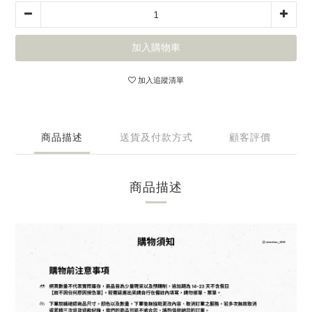
加入購物車
加入追蹤清單
商品描述
送貨及付款方式
顧客評價
商品描述