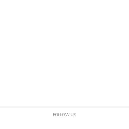
FOLLOW US