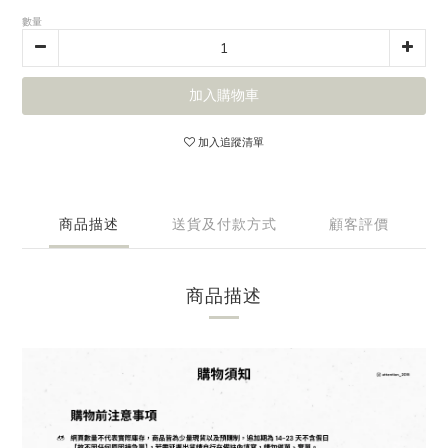
數量
加入購物車
加入追蹤清單
商品描述
送貨及付款方式
顧客評價
商品描述