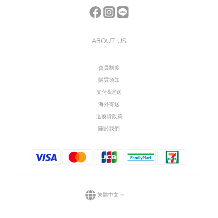
ABOUT US
會員制度
購買須知
支付&運送
海外寄送
退換貨政策
關於我們
繁體中文