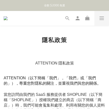
全館 $2000 免運
隱私政策
ATTENTION 隱私政策
ATTENTION（以下簡稱「我們」，「我們」或「我們
的」）
，尊重您對隱私的關注，並重視我們與您的關係。 
當您訪問由我們的 SaaS 服務提供者 SHOPLINE（以下簡
稱「SHOPLINE」）授權我們建立的商店（以下簡稱「商
店」）時，我們可能會蒐集和處理、利用有關您的個人資料