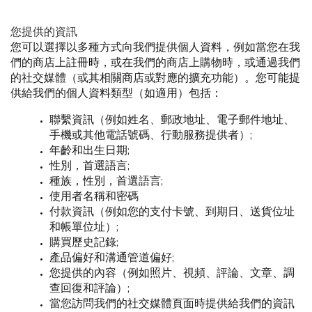
您提供的資訊
您可以選擇以多種方式向我們提供個人資料，例如當您在我
們的商店上註冊
時
，或在我們的商店上購物時，或通過我們
的社交媒體（或其相關商店或對應的擴充功能）。您可能提
供給我們的個人資料類型（如適用）包括：
聯繫資訊（例如姓名、郵政地址、電子郵件地址、
手機或其他電話號碼、行動服務提供者）;
年齡和出生日期;
性別，首選語言;
種族，性別，首選語言;
使用者名稱和密碼
付款資訊（例如您的支付卡號、到期日、送貨位址
和帳單位址）;
購買歷史記錄;
產品偏好和溝通管道偏好;
您提供的內容（例如照片、視頻、評論、文章、調
查回復和評論）;
當您訪問我們的社交媒體頁面時提供給我們的資訊