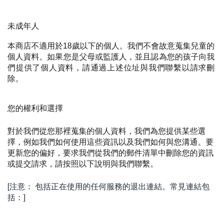
未成年人
本商店不適用於18歲以下的個人。我們不會故意蒐集兒童的
個人資料。如果您是父母或監護人，並且認為您的孩子向我
們提供了個人資料，請通過上述位址與我們聯繫以請求刪
除。
您的權利和選擇
對於我們從您那裡蒐集的個人資料，我們為您提供某些選
擇，例如我們如何使用這些資訊以及我們如何與您溝通。要
更新您的偏好，要求我們從我們的郵件清單中刪除您的資訊
或提交請求，請按照以下說明與我們聯繫。
[注意： 包括正在使用的任何服務的退出連結。常見連結包
括：]