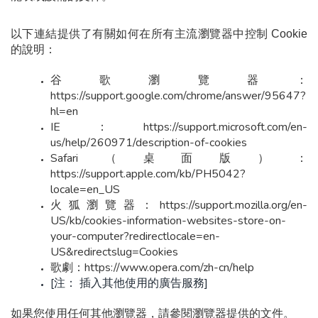
以下連結提供了有關如何在所有主流瀏覽器中控制 Cookie 
的說明：
谷歌瀏覽器：
https://support.google.com/chrome/answer/95647?
hl=en
IE：https://support.microsoft.com/en-
us/help/260971/description-of-cookies
Safari（桌面版）：
https://support.apple.com/kb/PH5042?
locale=en_US
火狐瀏覽器：https://support.mozilla.org/en-
US/kb/cookies-information-websites-store-on-
your-computer?redirectlocale=en-
US&redirectslug=Cookies
歌劇：https://www.opera.com/zh-cn/help
[注： 插入其他使用的廣告服務]
如果您使用任何其他瀏覽器，請參閱瀏覽器提供的文件。