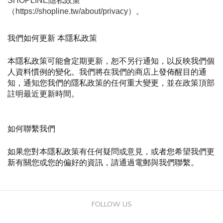
SHOPLINE
隱私政策 
（https://shopline.tw/about/privacy）。 
我們如何更新 本隱私政策 
本隱私政策可能會定期更新，恕不另行通知，以反映我們個
人資料慣例的變化。我們將在我們的商店上發佈醒目的通
知，通知您我們的隱私政策的任何重大變更，並在政策頂部
註明最近更新時間。
如何聯繫我們
如果您對本隱私政策有任何疑問或意見，或者您希望我們更
新有關您或您的偏好的資訊，請通過電郵與我們聯繫。
FOLLOW US