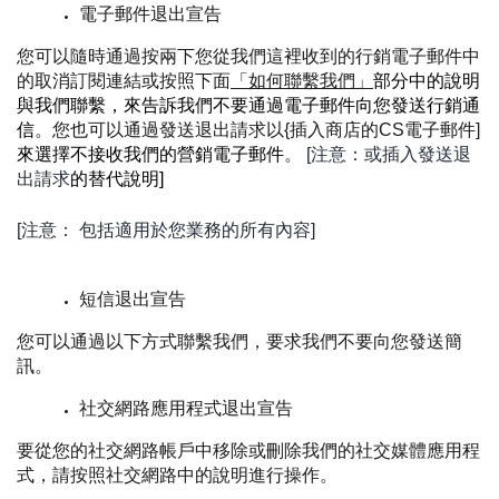
電子郵件退出宣告
您可以隨時通過按兩下您從我們這裡收到的行銷電子郵件中
的取消訂閱連結或按照下面
「如何聯繫我們」
部分中的說明
與我們聯繫，來告訴我們不要通過電子郵件向您發送行銷通
信
。您也可以通過發送退出請求以{插入商店的CS電子郵件]
來選擇不接收我們的營銷電子郵件
。
 [注意：或插入發送退
出請求
的替代說明]
[注意： 包括適用於您業務的所有內容]
短信退出宣告
您可以通過以下方式聯繫我們，要求我們不要向您發送簡
訊。
社交網路應用程式退出宣告
要從您的社交網路帳戶中移除或刪除我們的社交媒體應用程
式，請按照社交網路中的說明進行操作。