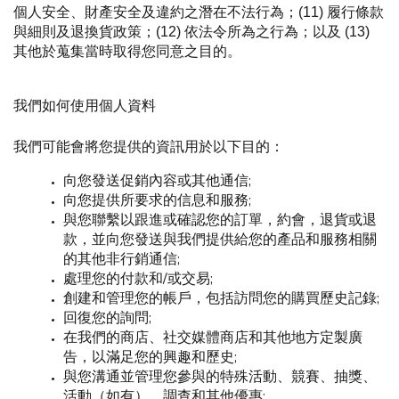
個人安全、財產安全及違約之潛在不法行為；(11) 履行條款
與細則及退換貨政策；(12) 依法令所為之行為；以及 (13) 
其他於蒐集當時取得您同意之目的。
我們如何使用個人資料
我們可能會將您提供的資訊用於以下目的：
向您發送促銷內容或其他通信;
向您提供所要求的信息和服務;
與您聯繫以跟進或確認您的訂單，約會，退貨或退
款，並向您發送與我們提供給您的產品和服務相關
的其他非行銷通信;
處理您的付款和/或交易;
創建和管理您的帳戶，包括訪問您的購買歷史記錄;
回復您的詢問;
在我們的商店、社交媒體商店和其他地方定製廣
告，以滿足您的興趣和歷史;
與您溝通並管理您參與的特殊活動、競賽、抽獎、
活動（如有）、調查和其他優惠;