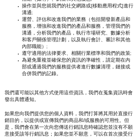
操作並與您就我們的社交網路或[移動應用程式]進行
溝通;
運營、評估和改進我們的業務（包括開發新產品和
服務，增強和改進我們的產品和服務，管理我們的
溝通，分析我們的產品，執行市場研究、數據分析
和客戶關係管理計劃，以及執行會計、審計和其他
內部職能）;
遵守適用的法律要求、相關行業標準和我們的政策;
為避免重複並確保您的資訊的準確性，請定期在內
部或通過我們的服務提供者進行數據清理，鏈接或
合併我們的記錄。
我們還可能以其他方式使用這些資訊，我們在蒐集資訊時會
發出具體通知。
如果您向我們提供您的個人資料，我們打算將其用於直接行
銷目的，以提供或宣傳我們的商品和/或服務的可用性。但
是，我們會在第一次向您傳送行銷訊息時確認您並沒有不願
意接受該等行銷訊息；如果您並不願意，可以在首次接受行