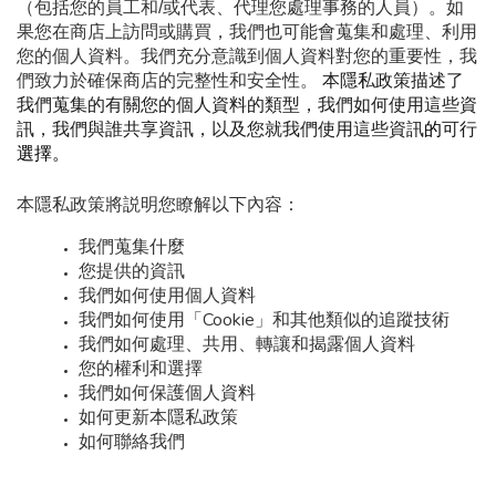
（包括您的員工和/或代表、代理您處理事務的人員）。如
果您在商店上訪問或購買，我們也可能會蒐集和處理、利用
您的個人資料。我們充分意識到個人資料對您的重要性，我
們致力於確保商店的完整性和安全性。
 本隱私政策描述了
我們蒐集的有關您的個人資料的類型，我們如何使用這些資
訊，我們與誰共享資訊，以及您就我們使用這些資訊
的
可行
選擇。
本隱私政策將説明您瞭解以下內容：
我們蒐集什麼
您提供的資訊
我們如何使用個人資料
我們如何使用「Cookie」和其他類似的追蹤技術
我們如何處理、共用、轉讓和揭露個人資料
您的權利和選擇
我們如何保護個人資料
如何更新本隱私政策
如何聯絡我們