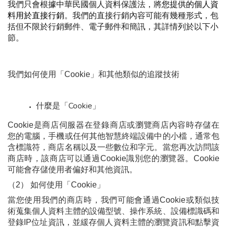
我們只會根據中華民國個人資料保護法，將
您提供的個人資
料用於直接行銷
。我們的直接行銷內容可能有幾種形式，包
括但不限於行銷郵件、電子郵件和簡訊，其詳情列於以下小
節。
我們如何使用「Cookie」和其他類似的追蹤技術
什麼是「Cookie」
Cookie是商店伺服器在登錄商店或瀏覽商店內容時存儲在
您的電腦，手機或任何其他智慧終端設備中的小檔，通常包
含標識符，商店名稱以及一些數位和字元。當您再次訪問該
商店時，該商店可以通過Cookie識別您的瀏覽器。Cookie 
可能會存儲使用者偏好和其他資訊。
（2） 如何使用「Cookie」
當您使用我們的商店時，我們可能會通過Cookie或類似技
術蒐集個人資料主體的設備型號、操作系統、設備標識碼和
登錄IP位址資訊，並緩存個人資料主體的瀏覽資訊和點擊資