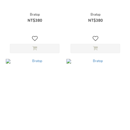
Bratop
Bratop
NT$380
NT$380