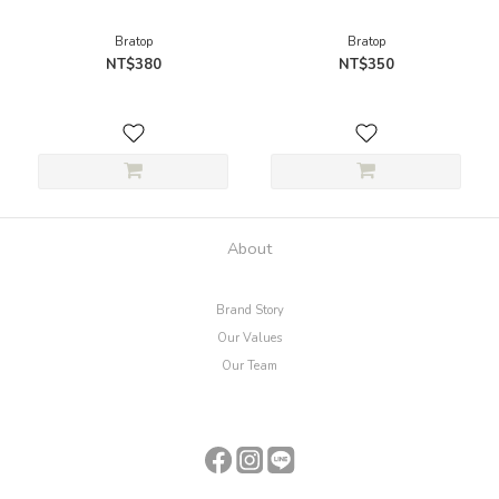
Bratop
Bratop
NT$380
NT$350
About
Brand Story
Our Values
Our Team