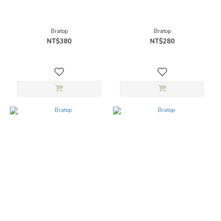
Bratop
Bratop
NT$380
NT$280