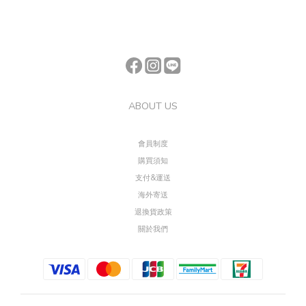
ABOUT US
會員制度
購買須知
支付&運送
海外寄送
退換貨政策
關於我們