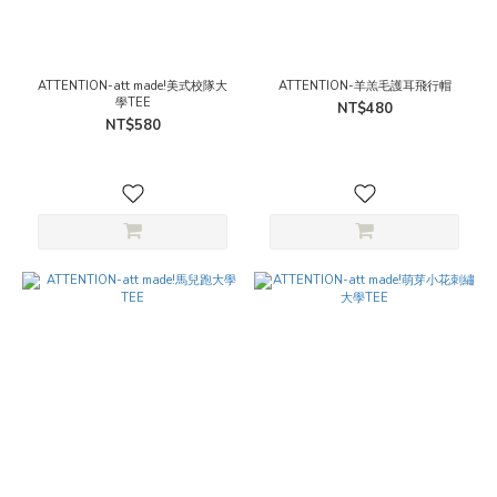
ATTENTION-att made!美式校隊大
ATTENTION-羊羔毛護耳飛行帽
學TEE
NT$480
NT$580