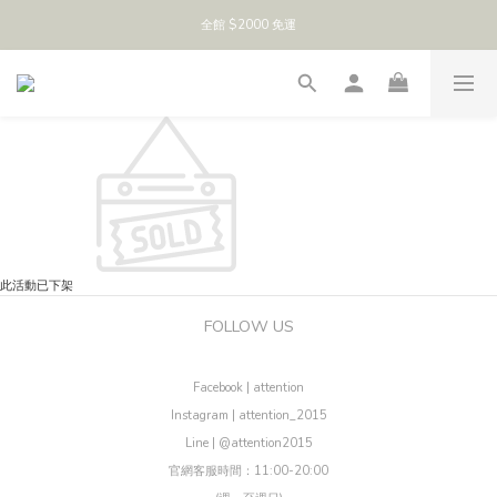
全館 $2000 免運
此活動已下架
FOLLOW US
Facebook | attention
Instagram | attention_2015
Line | @attention2015
官網客服時間：11:00-20:00