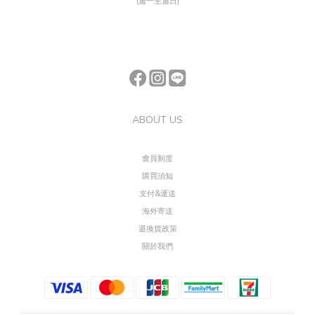
(週一至週日)
ABOUT US
會員制度
購買須知
支付&運送
海外寄送
退換貨政策
關於我們