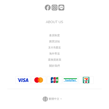
ABOUT US
會員制度
購買須知
支付&運送
海外寄送
退換貨政策
關於我們
繁體中文