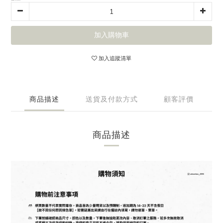
加入購物車
加入追蹤清單
商品描述
送貨及付款方式
顧客評價
商品描述