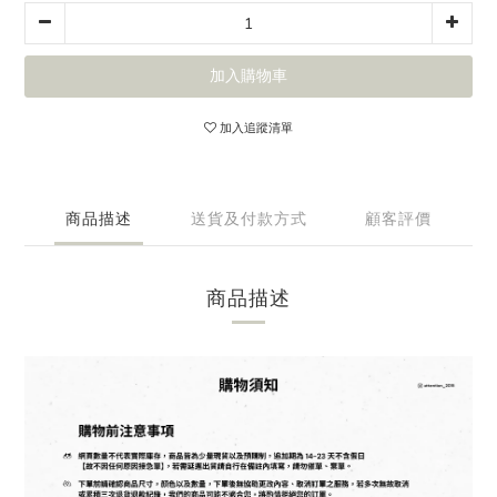
加入購物車
加入追蹤清單
商品描述
送貨及付款方式
顧客評價
商品描述