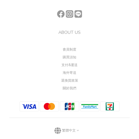
ABOUT US
會員制度
購買須知
支付&運送
海外寄送
退換貨政策
關於我們
繁體中文