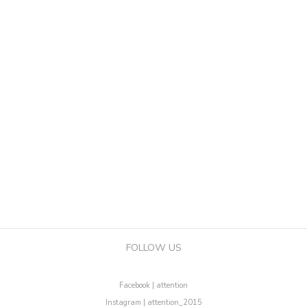
FOLLOW US
Facebook | attention
Instagram | attention_2015