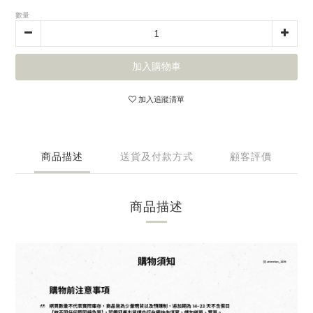
數量
加入購物車
加入追蹤清單
商品描述
送貨及付款方式
顧客評價
商品描述