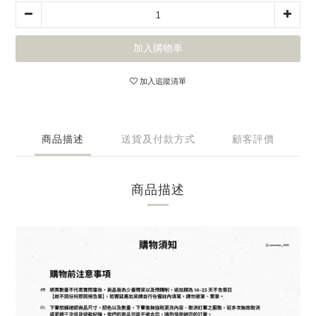
加入購物車
加入追蹤清單
商品描述
送貨及付款方式
顧客評價
商品描述