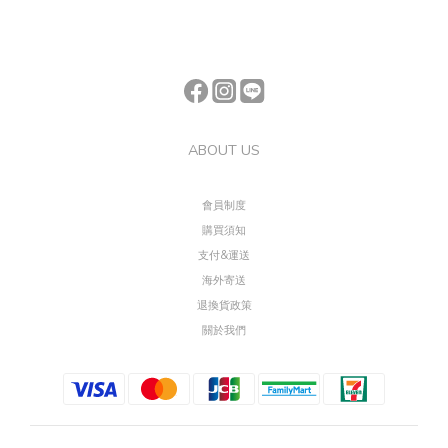
ABOUT US
會員制度
購買須知
支付&運送
海外寄送
退換貨政策
關於我們