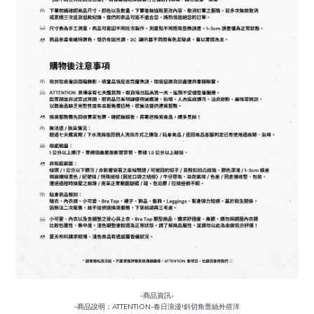
-商品資訊-
-商品說明：ATTENTION-
春日浪漫!斜切角蕾絲外搭洋