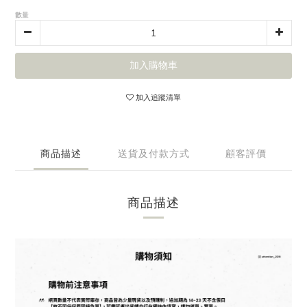
數量
加入購物車
加入追蹤清單
商品描述
送貨及付款方式
顧客評價
商品描述