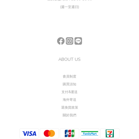
(週一至週日)
ABOUT US
會員制度
購買須知
支付&運送
海外寄送
退換貨政策
關於我們