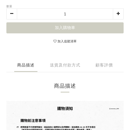
數量
加入購物車
加入追蹤清單
商品描述
送貨及付款方式
顧客評價
商品描述