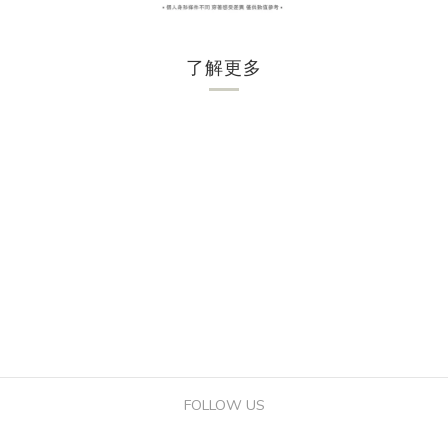
了解更多
FOLLOW US