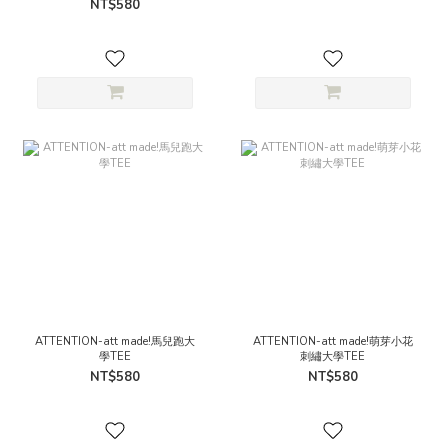
NT$580
ATTENTION-att made!馬兒跑大
ATTENTION-att made!萌芽小花
學TEE
刺繡大學TEE
NT$580
NT$580