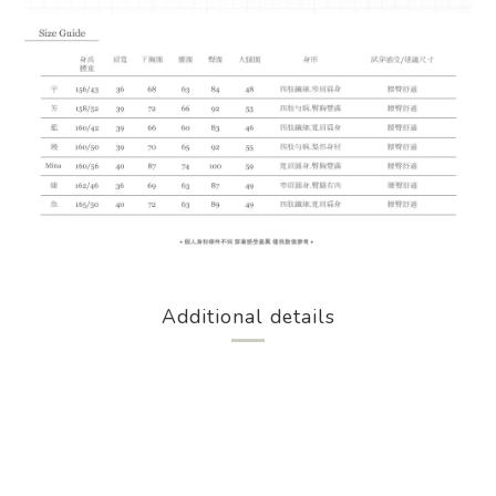
Additional details