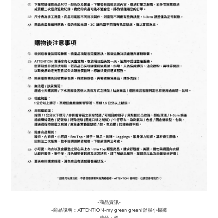
-商品資訊-
-商品說明：ATTENTION-my green green!舒服小棉褲