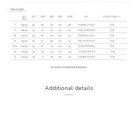
Additional details