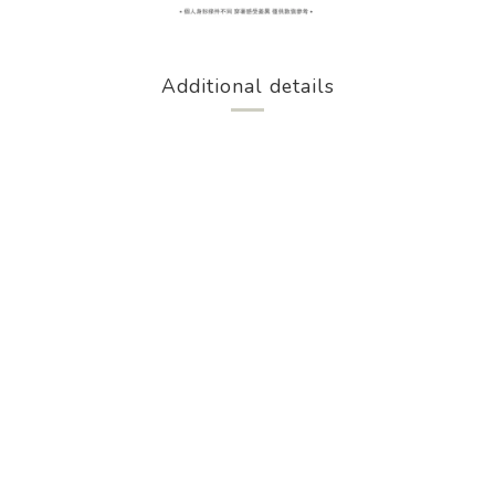
Additional details