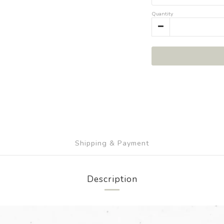
Quantity
Shipping & Payment
Description