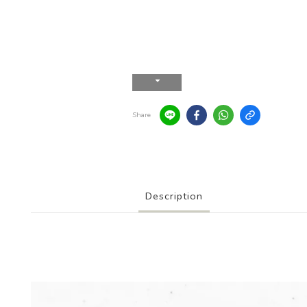
Share
Description