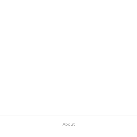
About