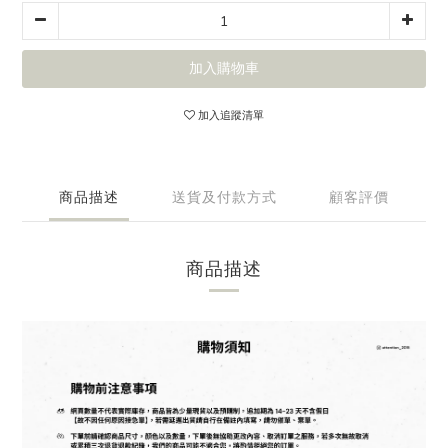
加入購物車
加入追蹤清單
商品描述
送貨及付款方式
顧客評價
商品描述