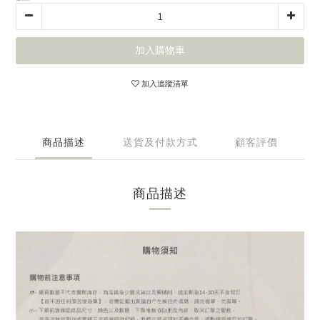
加入購物車
加入追蹤清單
商品描述
送貨及付款方式
顧客評價
商品描述