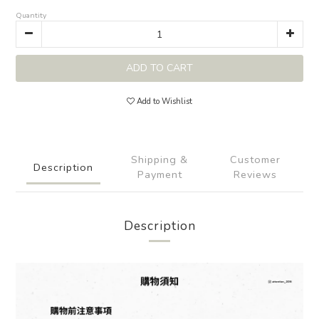
Quantity
ADD TO CART
Add to Wishlist
Shipping &
Customer
Description
Payment
Reviews
Description