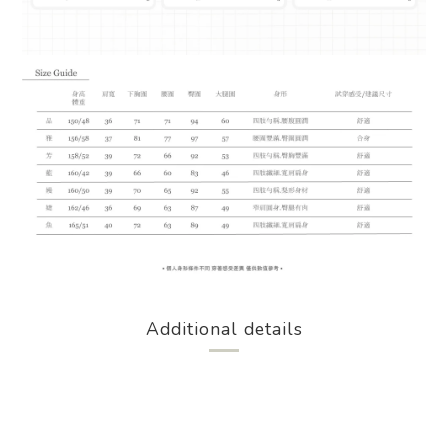
Additional details