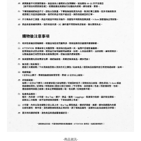
-商品資訊-